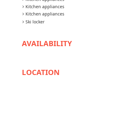
Kitchen appliances
Kitchen appliances
Ski locker
AVAILABILITY