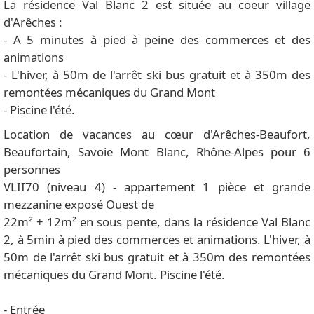
La résidence Val Blanc 2 est située au coeur village
d'Arêches :
- A 5 minutes à pied à peine des commerces et des
animations
- L'hiver, à 50m de l'arrêt ski bus gratuit et à 350m des
remontées mécaniques du Grand Mont
- Piscine l'été.
Location de vacances au cœur d'Arêches-Beaufort,
Beaufortain, Savoie Mont Blanc, Rhône-Alpes pour 6
personnes
VLII70 (niveau 4) - appartement 1 pièce et grande
mezzanine exposé Ouest de
22m² + 12m² en sous pente, dans la résidence Val Blanc
2, à 5min à pied des commerces et animations. L'hiver, à
50m de l'arrêt ski bus gratuit et à 350m des remontées
mécaniques du Grand Mont. Piscine l'été.
- Entrée