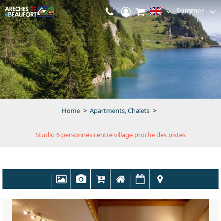
Summer
Home
>
Apartments, Chalets
>
Studio 6 personnes centre village proche des pistes