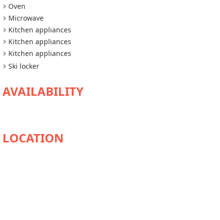
Oven
Microwave
Kitchen appliances
Kitchen appliances
Kitchen appliances
Ski locker
AVAILABILITY