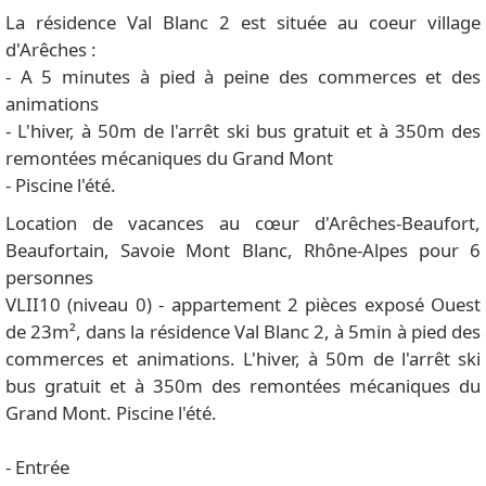
La résidence Val Blanc 2 est située au coeur village
d'Arêches :
- A 5 minutes à pied à peine des commerces et des
animations
- L'hiver, à 50m de l'arrêt ski bus gratuit et à 350m des
remontées mécaniques du Grand Mont
- Piscine l'été.
Location de vacances au cœur d'Arêches-Beaufort,
Beaufortain, Savoie Mont Blanc, Rhône-Alpes pour 6
personnes
VLII10 (niveau 0) - appartement 2 pièces exposé Ouest
de 23m², dans la résidence Val Blanc 2, à 5min à pied des
commerces et animations. L'hiver, à 50m de l'arrêt ski
bus gratuit et à 350m des remontées mécaniques du
Grand Mont. Piscine l'été.
- Entrée