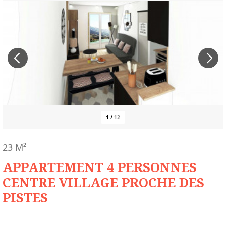
1
/
12
23
M²
APPARTEMENT 4 PERSONNES
CENTRE VILLAGE PROCHE DES
PISTES