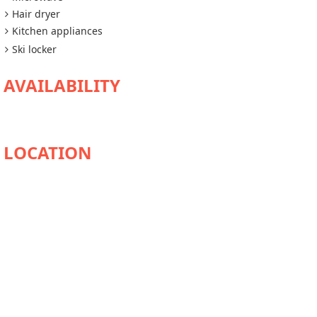
Hair dryer
Kitchen appliances
Ski locker
AVAILABILITY