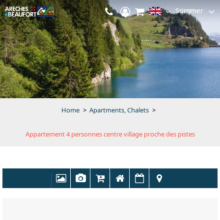
Summer
Home
>
Apartments, Chalets
>
Appartement 4 personnes centre village proche des pistes