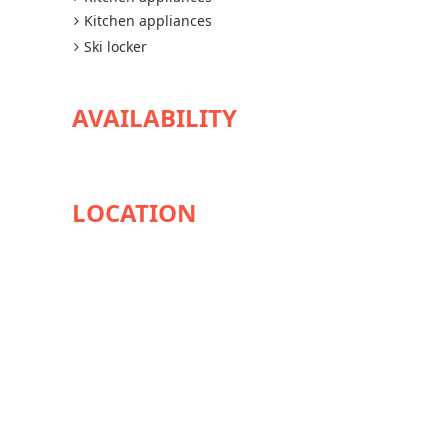
Kitchen appliances
Ski locker
AVAILABILITY