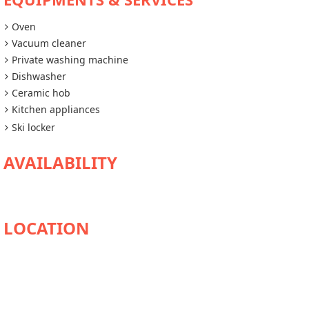
Oven
Vacuum cleaner
Private washing machine
Dishwasher
Ceramic hob
Kitchen appliances
Ski locker
AVAILABILITY