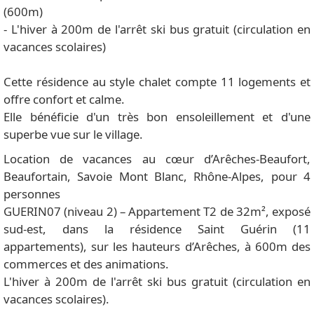
(600m)
- L'hiver à 200m de l'arrêt ski bus gratuit (circulation en
vacances scolaires)
Cette résidence au style chalet compte 11 logements et
offre confort et calme.
Elle bénéficie d'un très bon ensoleillement et d'une
superbe vue sur le village.
Location de vacances au cœur d’Arêches-Beaufort,
Beaufortain, Savoie Mont Blanc, Rhône-Alpes, pour 4
personnes
GUERIN07 (niveau 2) – Appartement T2 de 32m², exposé
sud-est, dans la résidence Saint Guérin (11
appartements), sur les hauteurs d’Arêches, à 600m des
commerces et des animations.
L'hiver à 200m de l'arrêt ski bus gratuit (circulation en
vacances scolaires).