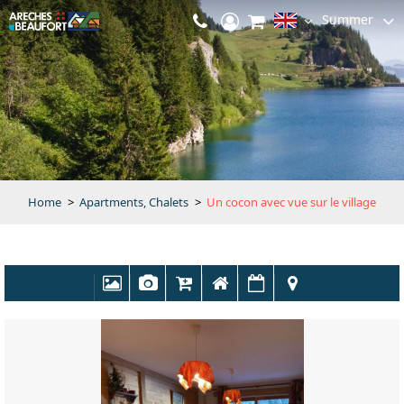
Summer
Home
>
Apartments, Chalets
>
Un cocon avec vue sur le village