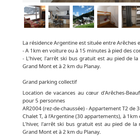
La résidence Argentine est située entre Arêches et
- A 1km en voiture ou à 15 minutes à pied des 
- L'hiver, l'arrêt ski bus gratuit est au pied 
Grand Mont et à 2 km du Planay.
Grand parking collectif
Location de vacances au cœur d'Arêches-Beauf
pour 5 personnes
AR2004 (rez-de-chaussée) - Appartement T2 de 3
Chalet T, à l’Argentine (30 appartements), à 1km
L'hiver, l'arrêt ski bus gratuit est au pied d
Grand Mont et à 2 km du Planay.