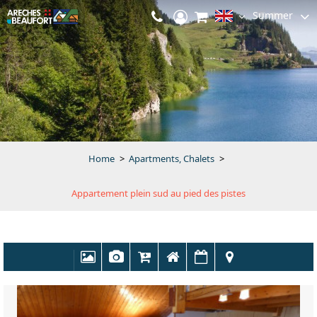
Summer
Home
>
Apartments, Chalets
>
Appartement plein sud au pied des pistes