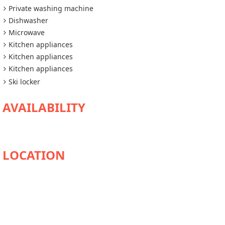
Private washing machine
Dishwasher
Microwave
Kitchen appliances
Kitchen appliances
Kitchen appliances
Ski locker
AVAILABILITY