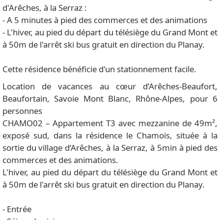
d'Arêches, à la Serraz :
- A 5 minutes à pied des commerces et des animations
- L'hiver, au pied du départ du télésiège du Grand Mont et
à 50m de l'arrêt ski bus gratuit en direction du Planay.
Cette résidence bénéficie d'un stationnement facile.
Location de vacances au cœur d’Arêches-Beaufort,
Beaufortain, Savoie Mont Blanc, Rhône-Alpes, pour 6
personnes
CHAMO02 – Appartement T3 avec mezzanine de 49m²,
exposé sud, dans la résidence le Chamois, située à la
sortie du village d’Arêches, à la Serraz, à 5min à pied des
commerces et des animations.
L'hiver, au pied du départ du télésiège du Grand Mont et
à 50m de l'arrêt ski bus gratuit en direction du Planay.
- Entrée