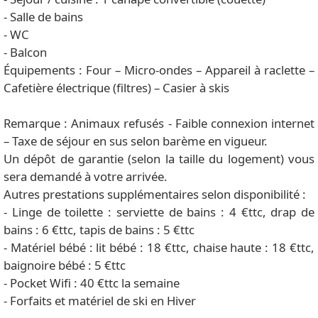
- Salle de bains
- WC
- Balcon
Équipements : Four – Micro-ondes – Appareil à raclette –
Cafetière électrique (filtres) – Casier à skis
Remarque : Animaux refusés - Faible connexion internet
– Taxe de séjour en sus selon barème en vigueur.
Un dépôt de garantie (selon la taille du logement) vous
sera demandé à votre arrivée.
Autres prestations supplémentaires selon disponibilité :
- Linge de toilette : serviette de bains : 4 €ttc, drap de
bains : 6 €ttc, tapis de bains : 5 €ttc
- Matériel bébé : lit bébé : 18 €ttc, chaise haute : 18 €ttc,
baignoire bébé : 5 €ttc
- Pocket Wifi : 40 €ttc la semaine
- Forfaits et matériel de ski en Hiver