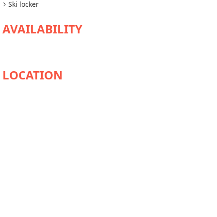
Ski locker
AVAILABILITY