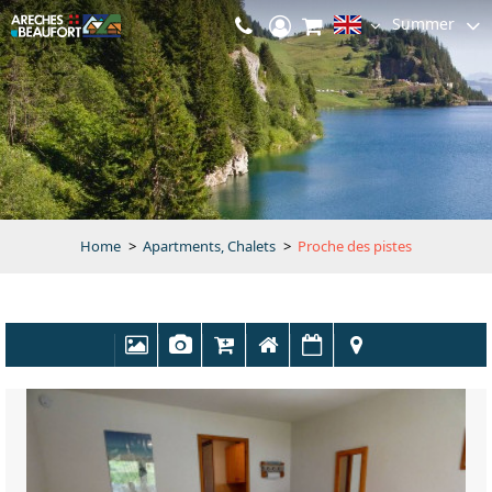
Summer
Home
>
Apartments, Chalets
>
Proche des pistes