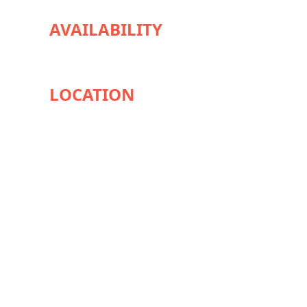
AVAILABILITY