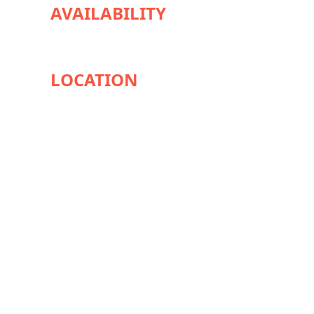
AVAILABILITY