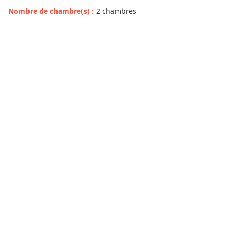
Nombre de chambre(s)
:
2 chambres