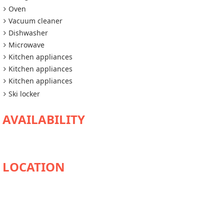
Oven
Vacuum cleaner
Dishwasher
Microwave
Kitchen appliances
Kitchen appliances
Kitchen appliances
Ski locker
AVAILABILITY