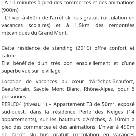
- A 10 minutes à pied des commerces et des animations
(900m)
- L'hiver à 450m de l'arrêt ski bus gratuit (circulation en
vacances scolaires) et à 1,5km des remontées
mécaniques du Grand Mont.
Cette résidence de standing (2015) offre confort et
calme.
Elle bénéficie d'un très bon ensoleillement et d'une
superbe vue sur le village.
Location de vacances au cœur d’Arêches-Beaufort,
Beaufortain, Savoie Mont Blanc, Rhône-Alpes, pour 6
personnes
PERLE04 (niveau 1) – Appartement T3 de 50m², exposé
sud-ouest, dans la résidence Perle des Neiges (14
appartements), sur les hauteurs d’Arêches, à 10min à
pied des commerces et des animations. L'hiver à 450m
de l'arrêt ski bus gratuit (circulation en vacances