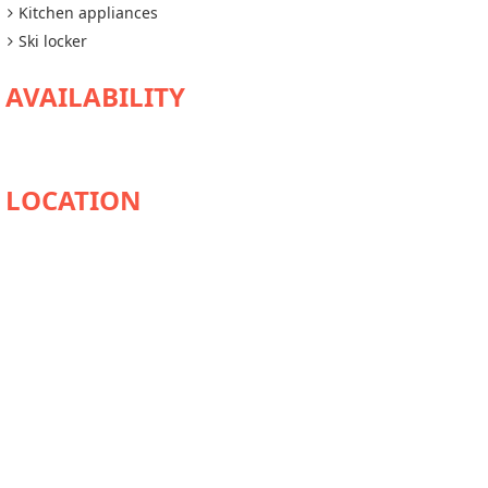
Kitchen appliances
Ski locker
AVAILABILITY