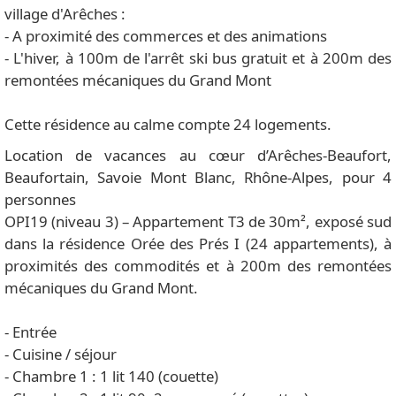
village d'Arêches :
- A proximité des commerces et des animations
- L'hiver, à 100m de l'arrêt ski bus gratuit et à 200m des
remontées mécaniques du Grand Mont
Cette résidence au calme compte 24 logements.
Location de vacances au cœur d’Arêches-Beaufort,
Beaufortain, Savoie Mont Blanc, Rhône-Alpes, pour 4
personnes
OPI19 (niveau 3) – Appartement T3 de 30m², exposé sud
dans la résidence Orée des Prés I (24 appartements), à
proximités des commodités et à 200m des remontées
mécaniques du Grand Mont.
- Entrée
- Cuisine / séjour
- Chambre 1 : 1 lit 140 (couette)