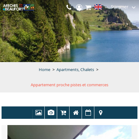
Summer
Home
>
Apartments, Chalets
>
Appartement proche pistes et commerces