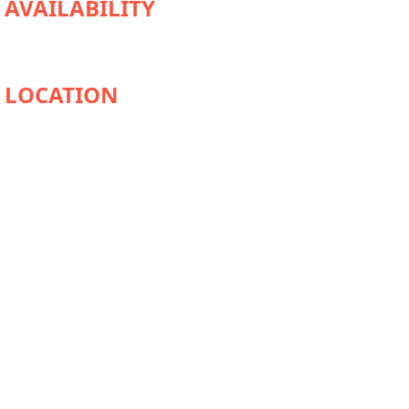
AVAILABILITY