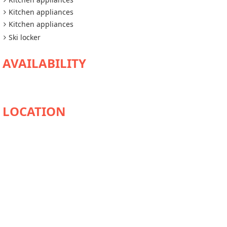
Kitchen appliances
Kitchen appliances
Ski locker
AVAILABILITY