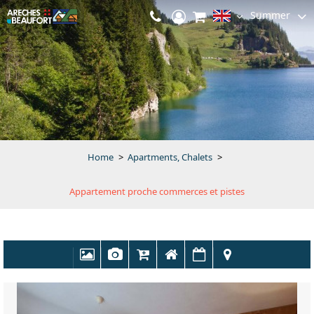
Summer
Home
>
Apartments, Chalets
>
Appartement proche commerces et pistes