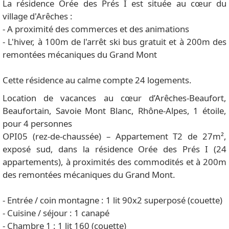
La résidence Orée des Prés I est située au cœur du
village d'Arêches :
- A proximité des commerces et des animations
- L'hiver, à 100m de l'arrêt ski bus gratuit et à 200m des
remontées mécaniques du Grand Mont
Cette résidence au calme compte 24 logements.
Location de vacances au cœur d’Arêches-Beaufort,
Beaufortain, Savoie Mont Blanc, Rhône-Alpes, 1 étoile,
pour 4 personnes
OPI05 (rez-de-chaussée) – Appartement T2 de 27m²,
exposé sud, dans la résidence Orée des Prés I (24
appartements), à proximités des commodités et à 200m
des remontées mécaniques du Grand Mont.
- Entrée / coin montagne : 1 lit 90x2 superposé (couette)
- Cuisine / séjour : 1 canapé
- Chambre 1 : 1 lit 160 (couette)