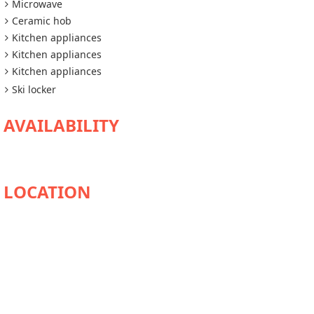
Microwave
Ceramic hob
Kitchen appliances
Kitchen appliances
Kitchen appliances
Ski locker
AVAILABILITY