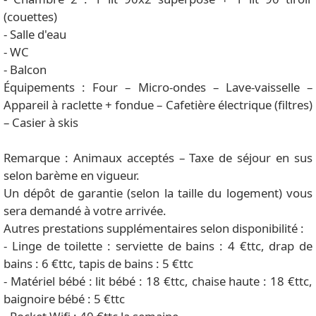
(couettes)
- Salle d'eau
- WC
- Balcon
Équipements : Four – Micro-ondes – Lave-vaisselle –
Appareil à raclette + fondue – Cafetière électrique (filtres)
– Casier à skis
Remarque : Animaux acceptés – Taxe de séjour en sus
selon barème en vigueur.
Un dépôt de garantie (selon la taille du logement) vous
sera demandé à votre arrivée.
Autres prestations supplémentaires selon disponibilité :
- Linge de toilette : serviette de bains : 4 €ttc, drap de
bains : 6 €ttc, tapis de bains : 5 €ttc
- Matériel bébé : lit bébé : 18 €ttc, chaise haute : 18 €ttc,
baignoire bébé : 5 €ttc