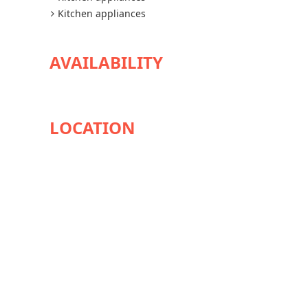
Kitchen appliances
AVAILABILITY