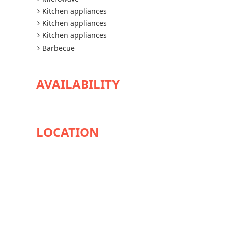
Kitchen appliances
Kitchen appliances
Kitchen appliances
Barbecue
AVAILABILITY