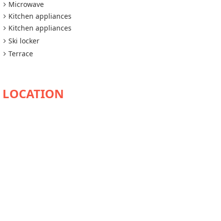
Microwave
Kitchen appliances
Kitchen appliances
Ski locker
Terrace
AVAILABILITY