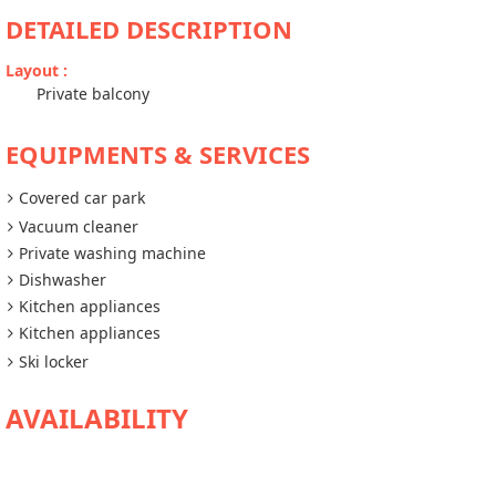
DETAILED DESCRIPTION
Layout
:
Private balcony
EQUIPMENTS & SERVICES
Covered car park
Vacuum cleaner
Private washing machine
Dishwasher
Kitchen appliances
Kitchen appliances
Ski locker
AVAILABILITY