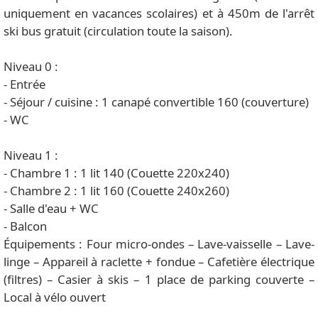
uniquement en vacances scolaires) et à 450m de l'arrêt
ski bus gratuit (circulation toute la saison).
Niveau 0 :
- Entrée
- Séjour / cuisine : 1 canapé convertible 160 (couverture)
- WC
Niveau 1 :
- Chambre 1 : 1 lit 140 (Couette 220x240)
- Chambre 2 : 1 lit 160 (Couette 240x260)
- Salle d'eau + WC
- Balcon
Équipements : Four micro-ondes – Lave-vaisselle – Lave-
linge – Appareil à raclette + fondue – Cafetière électrique
(filtres) – Casier à skis – 1 place de parking couverte –
Local à vélo ouvert