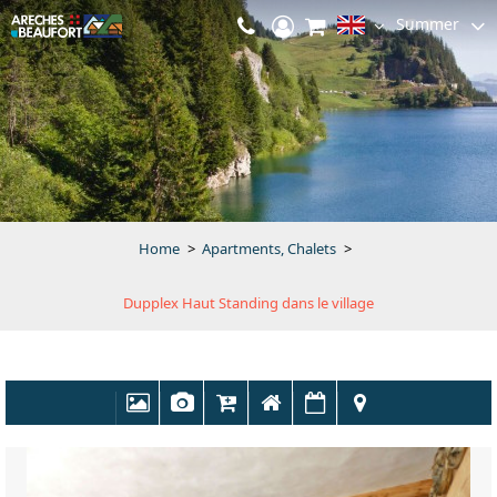
Summer
Home
>
Apartments, Chalets
>
Dupplex Haut Standing dans le village