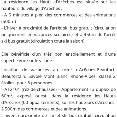
La résidence les Hauts d'Arêches est située sur les
hauteurs du village d'Arêches :
- A 5 minutes à pied des commerces et des animations
(500m)
- L'hiver à proximité de l'arrêt ski bus gratuit (circulation
uniquement en vacances scolaires) et à 450m de l'arrêt
ski bus gratuit (circulation toute la saison)
Elle bénéficie d'un très bon ensoleillement et d'une
superbe vue sur le village.
Location de vacances au cœur d’Arêches-Beaufort,
Beaufortain, Savoie Mont Blanc, Rhône-Alpes, classé 2
étoiles, pour 6 personnes
HA12101 (rez-de-chaussée) – Appartement T3 duplex de
60m², exposé ouest, dans la résidence les Hauts
d’Arêches (60 appartements), sur les hauteurs d’Arêches,
à 500m des commerces et des animations.
L'hiver à proximité de l'arrêt ski bus gratuit (circulation