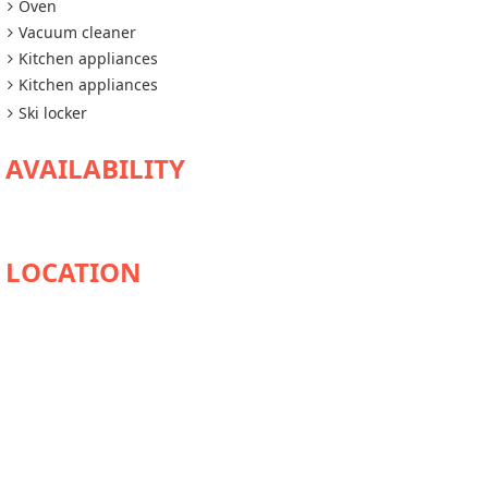
Oven
Vacuum cleaner
Kitchen appliances
Kitchen appliances
Ski locker
AVAILABILITY