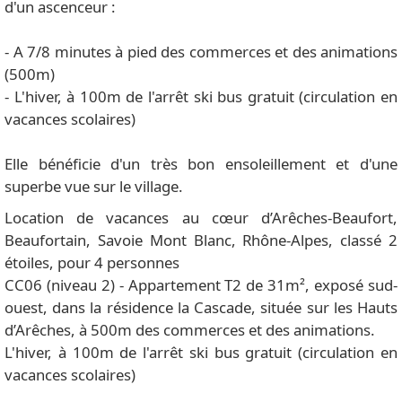
d'un ascenceur :
- A 7/8 minutes à pied des commerces et des animations
(500m)
- L'hiver, à 100m de l'arrêt ski bus gratuit (circulation en
vacances scolaires)
Elle bénéficie d'un très bon ensoleillement et d'une
superbe vue sur le village.
Location de vacances au cœur d’Arêches-Beaufort,
Beaufortain, Savoie Mont Blanc, Rhône-Alpes, classé 2
étoiles, pour 4 personnes
CC06 (niveau 2) - Appartement T2 de 31m², exposé sud-
ouest, dans la résidence la Cascade, située sur les Hauts
d’Arêches, à 500m des commerces et des animations.
L'hiver, à 100m de l'arrêt ski bus gratuit (circulation en
vacances scolaires)