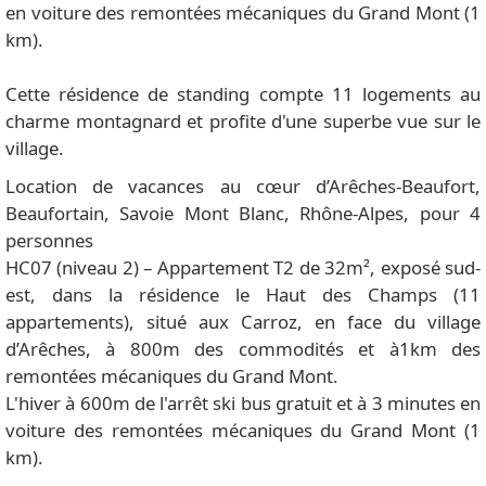
en voiture des remontées mécaniques du Grand Mont (1
km).
Cette résidence de standing compte 11 logements au
charme montagnard et profite d'une superbe vue sur le
village.
Location de vacances au cœur d’Arêches-Beaufort,
Beaufortain, Savoie Mont Blanc, Rhône-Alpes, pour 4
personnes
HC07 (niveau 2) – Appartement T2 de 32m², exposé sud-
est, dans la résidence le Haut des Champs (11
appartements), situé aux Carroz, en face du village
d’Arêches, à 800m des commodités et à1km des
remontées mécaniques du Grand Mont.
L'hiver à 600m de l'arrêt ski bus gratuit et à 3 minutes en
voiture des remontées mécaniques du Grand Mont (1
km).