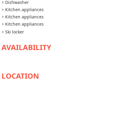
Dishwasher
Kitchen appliances
Kitchen appliances
Kitchen appliances
Ski locker
AVAILABILITY