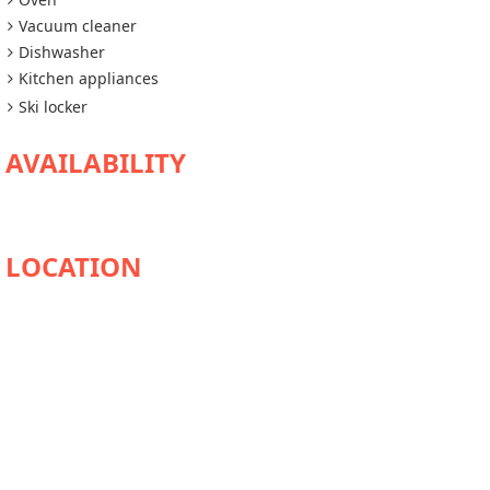
Vacuum cleaner
Dishwasher
Kitchen appliances
Ski locker
AVAILABILITY