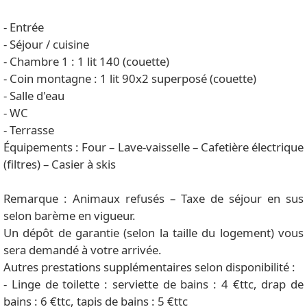
- Entrée
- Séjour / cuisine
- Chambre 1 : 1 lit 140 (couette)
- Coin montagne : 1 lit 90x2 superposé (couette)
- Salle d'eau
- WC
- Terrasse
Équipements : Four – Lave-vaisselle – Cafetière électrique
(filtres) – Casier à skis
Remarque : Animaux refusés – Taxe de séjour en sus
selon barème en vigueur.
Un dépôt de garantie (selon la taille du logement) vous
sera demandé à votre arrivée.
Autres prestations supplémentaires selon disponibilité :
- Linge de toilette : serviette de bains : 4 €ttc, drap de
bains : 6 €ttc, tapis de bains : 5 €ttc