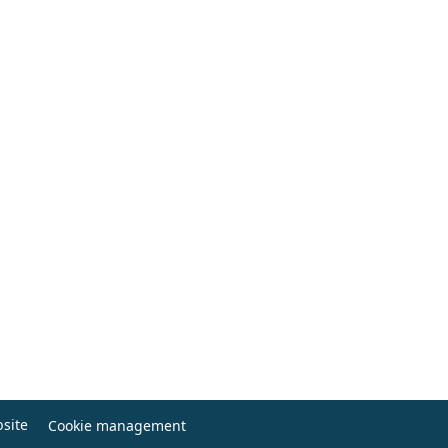
site
Cookie management