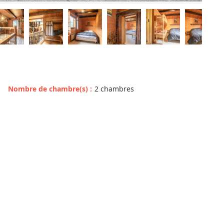
Nombre de chambre(s)
:
2 chambres