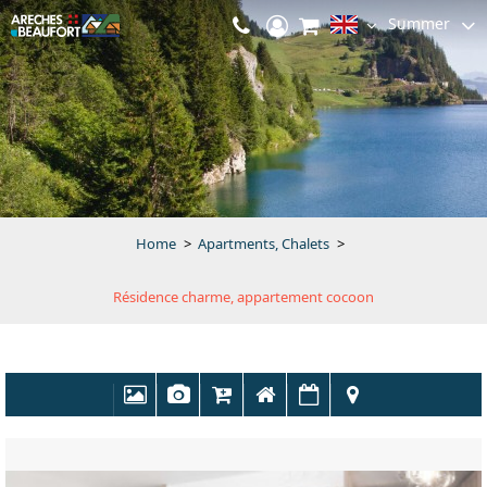
Summer
Home
>
Apartments, Chalets
>
Résidence charme, appartement cocoon