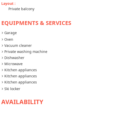
Layout
:
Private balcony
EQUIPMENTS & SERVICES
Garage
Oven
Vacuum cleaner
Private washing machine
Dishwasher
Microwave
Kitchen appliances
Kitchen appliances
Kitchen appliances
Ski locker
AVAILABILITY