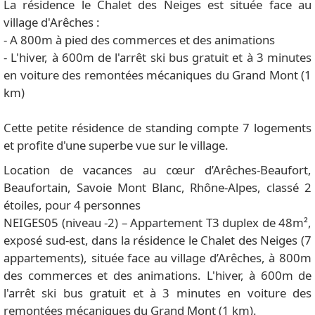
La résidence le Chalet des Neiges est située face au
village d'Arêches :
- A 800m à pied des commerces et des animations
- L'hiver, à 600m de l'arrêt ski bus gratuit et à 3 minutes
en voiture des remontées mécaniques du Grand Mont (1
km)
Cette petite résidence de standing compte 7 logements
et profite d'une superbe vue sur le village.
Location de vacances au cœur d’Arêches-Beaufort,
Beaufortain, Savoie Mont Blanc, Rhône-Alpes, classé 2
étoiles, pour 4 personnes
NEIGES05 (niveau -2) – Appartement T3 duplex de 48m²,
exposé sud-est, dans la résidence le Chalet des Neiges (7
appartements), située face au village d’Arêches, à 800m
des commerces et des animations. L'hiver, à 600m de
l'arrêt ski bus gratuit et à 3 minutes en voiture des
remontées mécaniques du Grand Mont (1 km).