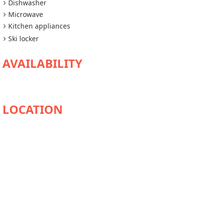
Dishwasher
Microwave
Kitchen appliances
Ski locker
AVAILABILITY