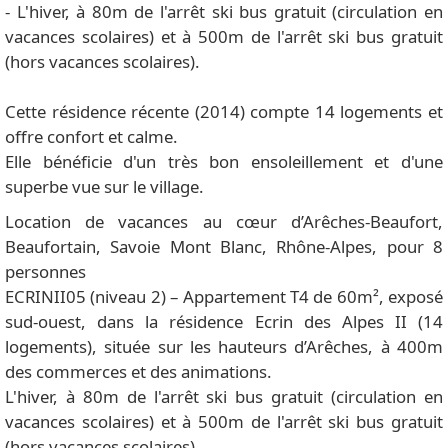
- L'hiver, à 80m de l'arrêt ski bus gratuit (circulation en
vacances scolaires) et à 500m de l'arrêt ski bus gratuit
(hors vacances scolaires).
Cette résidence récente (2014) compte 14 logements et
offre confort et calme.
Elle bénéficie d'un très bon ensoleillement et d'une
superbe vue sur le village.
Location de vacances au cœur d’Arêches-Beaufort,
Beaufortain, Savoie Mont Blanc, Rhône-Alpes, pour 8
personnes
ECRINII05 (niveau 2) – Appartement T4 de 60m², exposé
sud-ouest, dans la résidence Ecrin des Alpes II (14
logements), située sur les hauteurs d’Arêches, à 400m
des commerces et des animations.
L'hiver, à 80m de l'arrêt ski bus gratuit (circulation en
vacances scolaires) et à 500m de l'arrêt ski bus gratuit
(hors vacances scolaires).