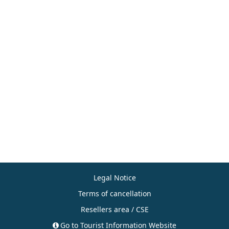
Legal Notice
Terms of cancellation
Resellers area / CSE
Go to Tourist Information Website