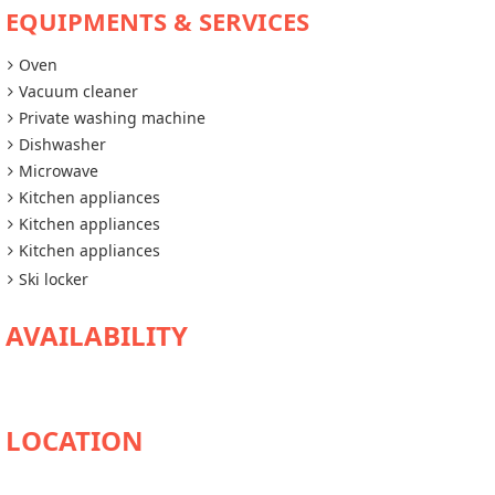
EQUIPMENTS & SERVICES
Oven
Vacuum cleaner
Private washing machine
Dishwasher
Microwave
Kitchen appliances
Kitchen appliances
Kitchen appliances
Ski locker
AVAILABILITY