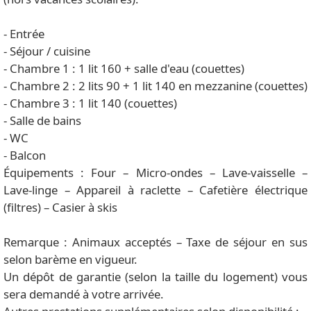
- Entrée
- Séjour / cuisine
- Chambre 1 : 1 lit 160 + salle d'eau (couettes)
- Chambre 2 : 2 lits 90 + 1 lit 140 en mezzanine (couettes)
- Chambre 3 : 1 lit 140 (couettes)
- Salle de bains
- WC
- Balcon
Équipements : Four – Micro-ondes – Lave-vaisselle –
Lave-linge – Appareil à raclette – Cafetière électrique
(filtres) – Casier à skis
Remarque : Animaux acceptés – Taxe de séjour en sus
selon barème en vigueur.
Un dépôt de garantie (selon la taille du logement) vous
sera demandé à votre arrivée.