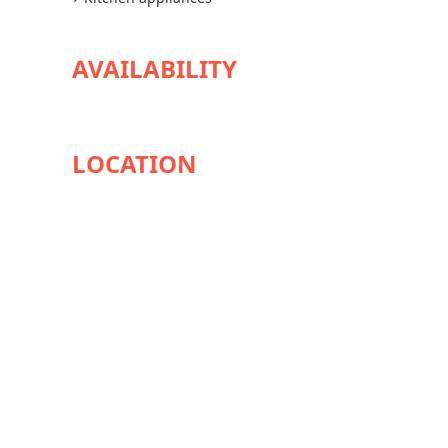
AVAILABILITY