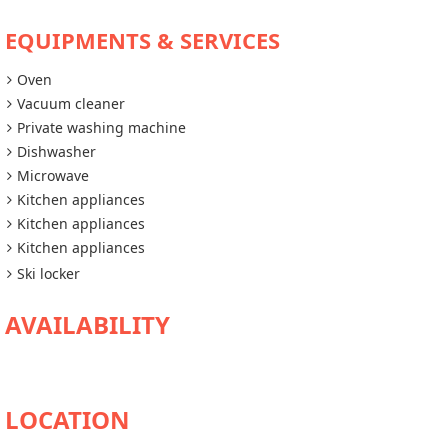
EQUIPMENTS & SERVICES
Oven
Vacuum cleaner
Private washing machine
Dishwasher
Microwave
Kitchen appliances
Kitchen appliances
Kitchen appliances
Ski locker
AVAILABILITY