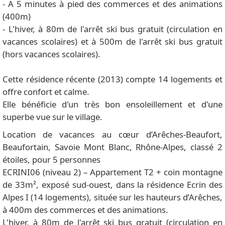
- A 5 minutes à pied des commerces et des animations
(400m)
- L'hiver, à 80m de l'arrêt ski bus gratuit (circulation en
vacances scolaires) et à 500m de l'arrêt ski bus gratuit
(hors vacances scolaires).
Cette résidence récente (2013) compte 14 logements et
offre confort et calme.
Elle bénéficie d'un très bon ensoleillement et d'une
superbe vue sur le village.
Location de vacances au cœur d’Arêches-Beaufort,
Beaufortain, Savoie Mont Blanc, Rhône-Alpes, classé 2
étoiles, pour 5 personnes
ECRINI06 (niveau 2) – Appartement T2 + coin montagne
de 33m², exposé sud-ouest, dans la résidence Ecrin des
Alpes I (14 logements), située sur les hauteurs d’Arêches,
à 400m des commerces et des animations.
L'hiver, à 80m de l'arrêt ski bus gratuit (circulation en