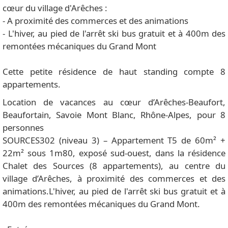
cœur du village d'Arêches :
- A proximité des commerces et des animations
- L'hiver, au pied de l'arrêt ski bus gratuit et à 400m des
remontées mécaniques du Grand Mont
Cette petite résidence de haut standing compte 8
appartements.
Location de vacances au cœur d’Arêches-Beaufort,
Beaufortain, Savoie Mont Blanc, Rhône-Alpes, pour 8
personnes
SOURCES302 (niveau 3) – Appartement T5 de 60m² +
22m² sous 1m80, exposé sud-ouest, dans la résidence
Chalet des Sources (8 appartements), au centre du
village d’Arêches, à proximité des commerces et des
animations.L'hiver, au pied de l'arrêt ski bus gratuit et à
400m des remontées mécaniques du Grand Mont.