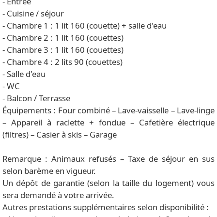
- Entrée
- Cuisine / séjour
- Chambre 1 : 1 lit 160 (couette) + salle d'eau
- Chambre 2 : 1 lit 160 (couettes)
- Chambre 3 : 1 lit 160 (couettes)
- Chambre 4 : 2 lits 90 (couettes)
- Salle d'eau
- WC
- Balcon / Terrasse
Équipements : Four combiné – Lave-vaisselle – Lave-linge
– Appareil à raclette + fondue – Cafetière électrique
(filtres) – Casier à skis – Garage
Remarque : Animaux refusés – Taxe de séjour en sus
selon barème en vigueur.
Un dépôt de garantie (selon la taille du logement) vous
sera demandé à votre arrivée.
Autres prestations supplémentaires selon disponibilité :