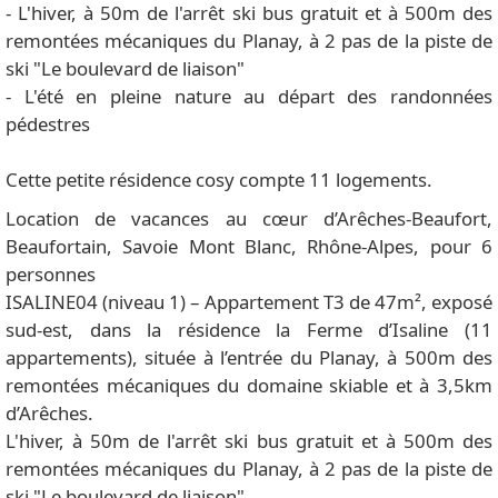
- L'hiver, à 50m de l'arrêt ski bus gratuit et à 500m des
remontées mécaniques du Planay, à 2 pas de la piste de
ski "Le boulevard de liaison"
- L'été en pleine nature au départ des randonnées
pédestres
Cette petite résidence cosy compte 11 logements.
Location de vacances au cœur d’Arêches-Beaufort,
Beaufortain, Savoie Mont Blanc, Rhône-Alpes, pour 6
personnes
ISALINE04 (niveau 1) – Appartement T3 de 47m², exposé
sud-est, dans la résidence la Ferme d’Isaline (11
appartements), située à l’entrée du Planay, à 500m des
remontées mécaniques du domaine skiable et à 3,5km
d’Arêches.
L'hiver, à 50m de l'arrêt ski bus gratuit et à 500m des
remontées mécaniques du Planay, à 2 pas de la piste de
ski "Le boulevard de liaison".