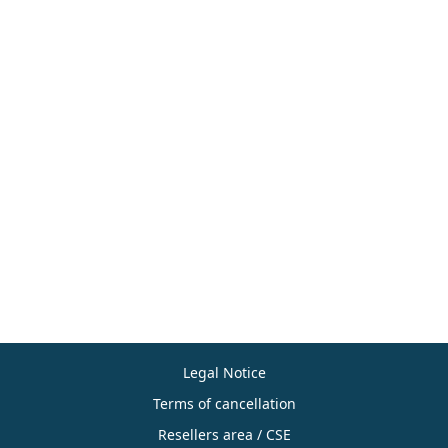
Legal Notice
Terms of cancellation
Resellers area / CSE