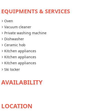
EQUIPMENTS & SERVICES
Oven
Vacuum cleaner
Private washing machine
Dishwasher
Ceramic hob
Kitchen appliances
Kitchen appliances
Kitchen appliances
Ski locker
AVAILABILITY