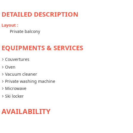
DETAILED DESCRIPTION
Layout
:
Private balcony
EQUIPMENTS & SERVICES
Couvertures
Oven
Vacuum cleaner
Private washing machine
Microwave
Ski locker
AVAILABILITY