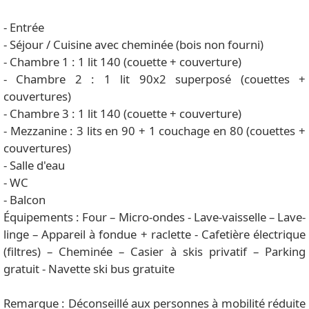
- Entrée
- Séjour / Cuisine avec cheminée (bois non fourni)
- Chambre 1 : 1 lit 140 (couette + couverture)
- Chambre 2 : 1 lit 90x2 superposé (couettes +
couvertures)
- Chambre 3 : 1 lit 140 (couette + couverture)
- Mezzanine : 3 lits en 90 + 1 couchage en 80 (couettes +
couvertures)
- Salle d'eau
- WC
- Balcon
Équipements : Four – Micro-ondes - Lave-vaisselle – Lave-
linge – Appareil à fondue + raclette - Cafetière électrique
(filtres) – Cheminée – Casier à skis privatif – Parking
gratuit - Navette ski bus gratuite
Remarque : Déconseillé aux personnes à mobilité réduite