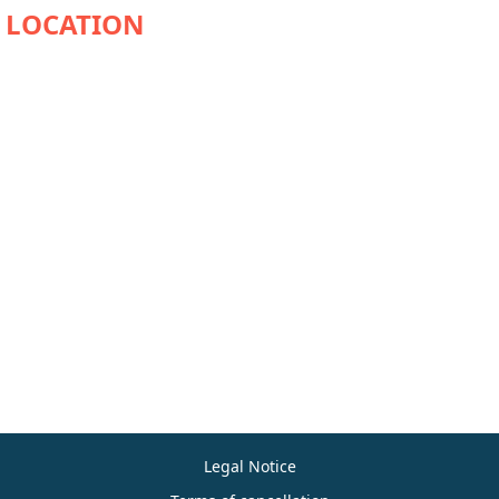
Legal Notice