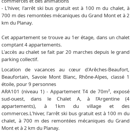
commerces et des animations
- L'hiver, l'arrêt ski bus gratuit est à 100 m du chalet, à
700 m des remontées mécaniques du Grand Mont et à 2
km du Planay.
Cet appartement se trouve au 1er étage, dans un chalet
comptant 4 appartements.
L'accès au chalet se fait par 20 marches depuis le grand
parking collectif.
Location de vacances au cœur d'Arêches-Beaufort,
Beaufortain, Savoie Mont Blanc, Rhône-Alpes, classé 1
étoile, pour 9 personnes
ARA101 (niveau 1) - Appartement T4 de 70m², exposé
sud-ouest, dans le Chalet A, à l’Argentine (4
appartements), à 1km du village et des
commerces.L'hiver, l'arrêt ski bus gratuit est à 100 m du
chalet, à 700 m des remontées mécaniques du Grand
Mont et à 2 km du Planay.