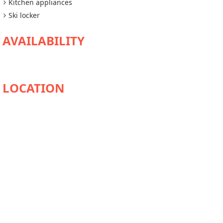
Kitchen appliances
Ski locker
AVAILABILITY