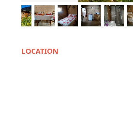
AVAILABILITY