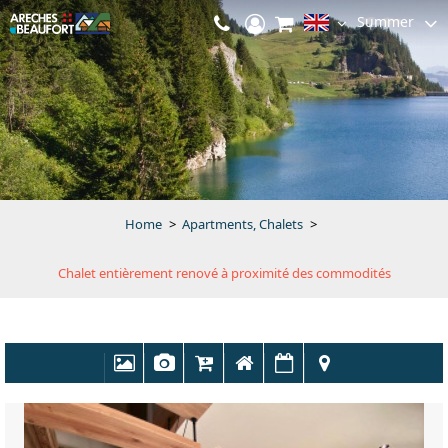
Summer
Home
>
Apartments, Chalets
>
Chalet entièrement renové à proximité des commodités