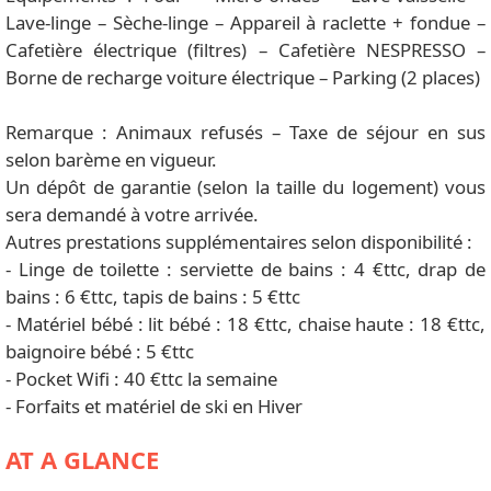
Lave-linge – Sèche-linge – Appareil à raclette + fondue –
Cafetière électrique (filtres) – Cafetière NESPRESSO –
Borne de recharge voiture électrique – Parking (2 places)
Remarque : Animaux refusés – Taxe de séjour en sus
selon barème en vigueur.
Un dépôt de garantie (selon la taille du logement) vous
sera demandé à votre arrivée.
Autres prestations supplémentaires selon disponibilité :
- Linge de toilette : serviette de bains : 4 €ttc, drap de
bains : 6 €ttc, tapis de bains : 5 €ttc
- Matériel bébé : lit bébé : 18 €ttc, chaise haute : 18 €ttc,
baignoire bébé : 5 €ttc
- Pocket Wifi : 40 €ttc la semaine
- Forfaits et matériel de ski en Hiver
AT A GLANCE