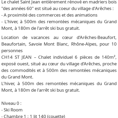
Le chalet Saint Jean entièrement rénové en madriers bois
"des années 60" est situé au coeur du village d'Arêches :
- A proximité des commerces et des animations
- L'hiver, à 500m des remontées mécaniques du Grand
Mont, à 180m de l'arrêt ski bus gratuit.
Location de vacances au cœur d’Arêches-Beaufort,
Beaufortain, Savoie Mont Blanc, Rhône-Alpes, pour 10
personnes
CH14 ST JEAN – Chalet individuel 6 pièces de 140m²,
exposé ouest, situé au cœur du village d’Arêches, proche
des commodités et à 500m des remontées mécaniques
du Grand Mont.
L'hiver, à 500m des remontées mécaniques du Grand
Mont, à 180m de l'arrêt ski bus gratuit.
Niveau 0 :
- Ski Room
- Chambre 1 : 1 lit 140 (couette)