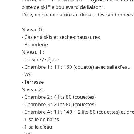
piste de ski "le boulevard de liaison".
L'été, en pleine nature au départ des randonnées
Niveau 0 :
- Casier à skis et sèche-chaussures
- Buanderie
Niveau 1 :
- Cuisine / séjour
- Chambre 1 : 1 lit 160 (couette) avec salle d'eau
- WC
- Terrasse
Niveau 2 :
- Chambre 2 : 4 lits 80 (couettes)
- Chambre 3 : 2 lits 80 (couettes)
- Chambre 4 : 1 lit 140 + 2 lits 80 (couettes) et dr
- 1 salle de bains
- 1 salle d'eau