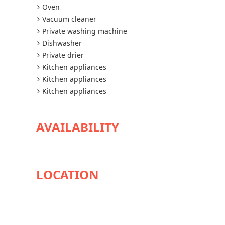
Oven
Vacuum cleaner
Private washing machine
Dishwasher
Private drier
Kitchen appliances
Kitchen appliances
Kitchen appliances
AVAILABILITY