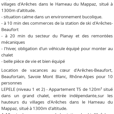
villages d'Arêches dans le Hameau du Mappaz, situé à
1300m d'altitude.
- situation calme dans un environnement bucolique.
- à 10 min des commerces de la station de ski d'Arêches-
Beaufort
- à 20 min du secteur du Planay et des remontées
mécaniques
- l'hiver, obligation d'un véhicule équipé pour monter au
chalet
- belle pièce de vie et bien équipé
Location de vacances au cœur d'Arêches-Beaufort,
Beaufortain, Savoie Mont Blanc, Rhône-Alpes pour 10
personnes
LEPELE (niveau 1 et 2) - Appartement T5 de 120m² situé
dans un grand chalet, entrée indépendante,sur les
hauteurs du villages d'Arêches dans le Hameau du
Mappaz, situé à 1300m d'altitude.