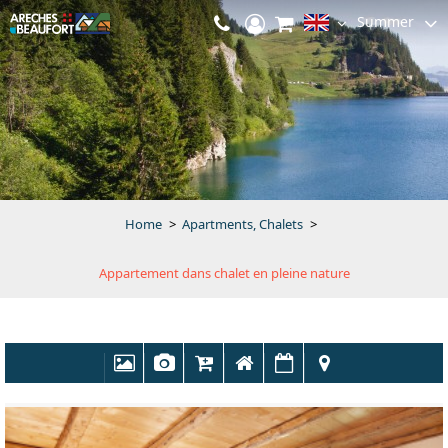
Summer
Home
>
Apartments, Chalets
>
Appartement dans chalet en pleine nature