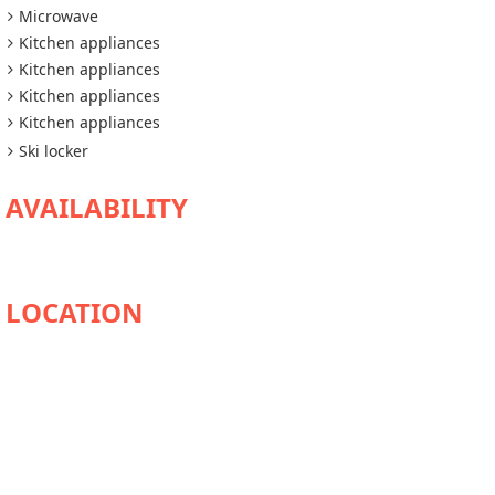
Microwave
Kitchen appliances
Kitchen appliances
Kitchen appliances
Kitchen appliances
Ski locker
AVAILABILITY