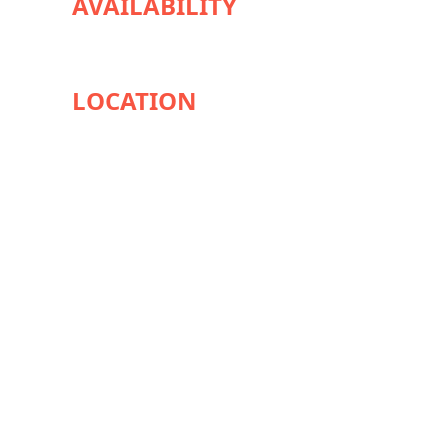
AVAILABILITY