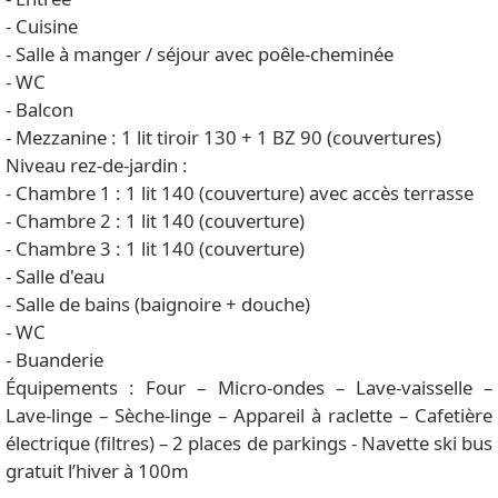
- Cuisine
- Salle à manger / séjour avec poêle-cheminée
- WC
- Balcon
- Mezzanine : 1 lit tiroir 130 + 1 BZ 90 (couvertures)
Niveau rez-de-jardin :
- Chambre 1 : 1 lit 140 (couverture) avec accès terrasse
- Chambre 2 : 1 lit 140 (couverture)
- Chambre 3 : 1 lit 140 (couverture)
- Salle d'eau
- Salle de bains (baignoire + douche)
- WC
- Buanderie
Équipements : Four – Micro-ondes – Lave-vaisselle –
Lave-linge – Sèche-linge – Appareil à raclette – Cafetière
électrique (filtres) – 2 places de parkings - Navette ski bus
gratuit l’hiver à 100m