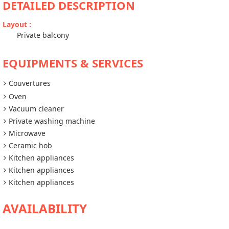
DETAILED DESCRIPTION
Layout
:
Private balcony
EQUIPMENTS & SERVICES
Couvertures
Oven
Vacuum cleaner
Private washing machine
Microwave
Ceramic hob
Kitchen appliances
Kitchen appliances
Kitchen appliances
AVAILABILITY