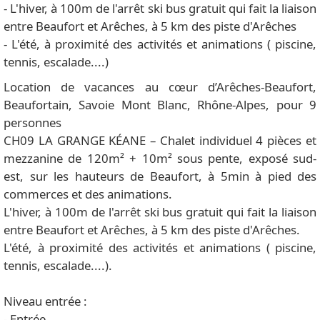
- L'hiver, à 100m de l'arrêt ski bus gratuit qui fait la liaison
entre Beaufort et Arêches, à 5 km des piste d'Arêches
- L'été, à proximité des activités et animations ( piscine,
tennis, escalade....)
Location de vacances au cœur d’Arêches-Beaufort,
Beaufortain, Savoie Mont Blanc, Rhône-Alpes, pour 9
personnes
CH09 LA GRANGE KÉANE – Chalet individuel 4 pièces et
mezzanine de 120m² + 10m² sous pente, exposé sud-
est, sur les hauteurs de Beaufort, à 5min à pied des
commerces et des animations.
L'hiver, à 100m de l'arrêt ski bus gratuit qui fait la liaison
entre Beaufort et Arêches, à 5 km des piste d'Arêches.
L'été, à proximité des activités et animations ( piscine,
tennis, escalade....).
Niveau entrée :
- Entrée