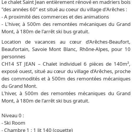
Le chalet Saint Jean entièrement rénové en madriers bois
"des années 60" est situé au coeur du village d'Arêches :
- A proximité des commerces et des animations
- L'hiver, à 500m des remontées mécaniques du Grand
Mont, à 180m de l'arrêt ski bus gratuit.
Location de vacances au cœur d’Arêches-Beaufort,
Beaufortain, Savoie Mont Blanc, Rhône-Alpes, pour 10
personnes
CH14 ST JEAN – Chalet individuel 6 pièces de 140m²,
exposé ouest, situé au cœur du village d’Arêches, proche
des commodités et à 500m des remontées mécaniques
du Grand Mont.
L'hiver, à 500m des remontées mécaniques du Grand
Mont, à 180m de l'arrêt ski bus gratuit.
Niveau 0 :
- Ski Room
- Chambre 1 : 1 lit 140 (couette)