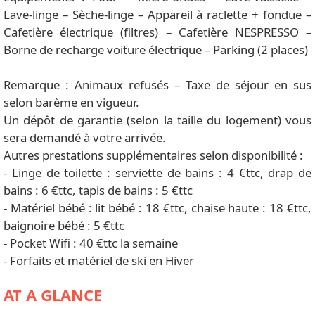
Lave-linge – Sèche-linge – Appareil à raclette + fondue –
Cafetière électrique (filtres) – Cafetière NESPRESSO –
Borne de recharge voiture électrique – Parking (2 places)
Remarque : Animaux refusés – Taxe de séjour en sus
selon barème en vigueur.
Un dépôt de garantie (selon la taille du logement) vous
sera demandé à votre arrivée.
Autres prestations supplémentaires selon disponibilité :
- Linge de toilette : serviette de bains : 4 €ttc, drap de
bains : 6 €ttc, tapis de bains : 5 €ttc
- Matériel bébé : lit bébé : 18 €ttc, chaise haute : 18 €ttc,
baignoire bébé : 5 €ttc
- Pocket Wifi : 40 €ttc la semaine
- Forfaits et matériel de ski en Hiver
AT A GLANCE