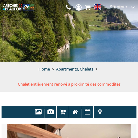
Summer
Home
>
Apartments, Chalets
>
Chalet entièrement renové à proximité des commodités