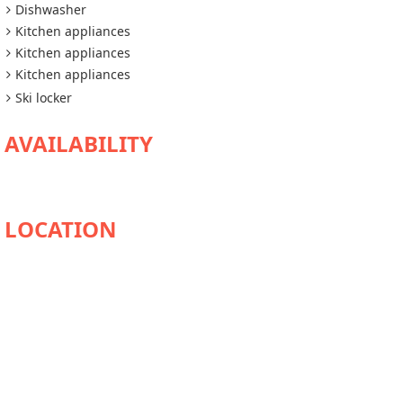
Dishwasher
Kitchen appliances
Kitchen appliances
Kitchen appliances
Ski locker
AVAILABILITY