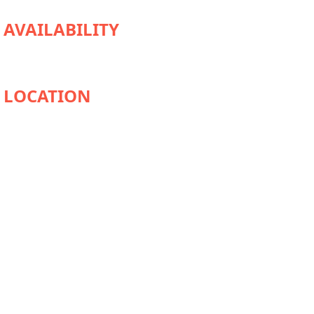
AVAILABILITY