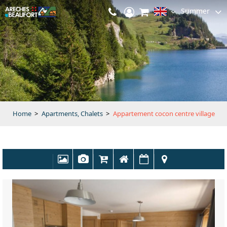
Summer
Home
>
Apartments, Chalets
>
Appartement cocon centre village