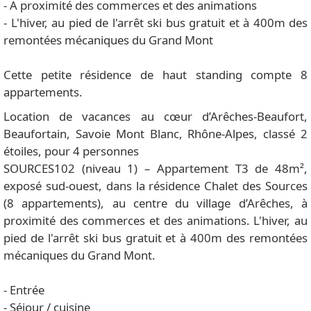
- A proximité des commerces et des animations
- L'hiver, au pied de l'arrêt ski bus gratuit et à 400m des
remontées mécaniques du Grand Mont
Cette petite résidence de haut standing compte 8
appartements.
Location de vacances au cœur d’Arêches-Beaufort,
Beaufortain, Savoie Mont Blanc, Rhône-Alpes, classé 2
étoiles, pour 4 personnes
SOURCES102 (niveau 1) – Appartement T3 de 48m²,
exposé sud-ouest, dans la résidence Chalet des Sources
(8 appartements), au centre du village d’Arêches, à
proximité des commerces et des animations. L'hiver, au
pied de l'arrêt ski bus gratuit et à 400m des remontées
mécaniques du Grand Mont.
- Entrée
- Séjour / cuisine