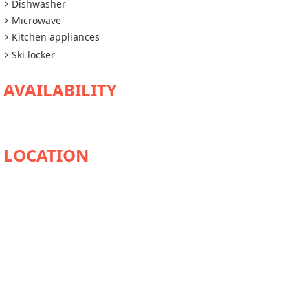
Dishwasher
Microwave
Kitchen appliances
Ski locker
AVAILABILITY