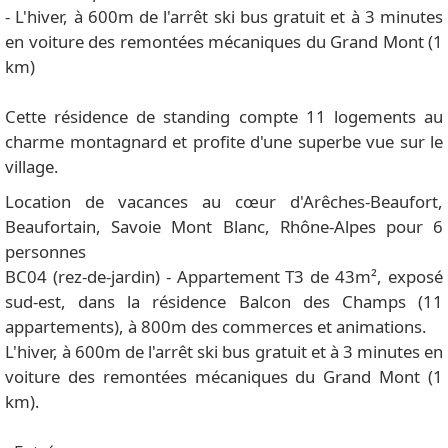
- L'hiver, à 600m de l'arrêt ski bus gratuit et à 3 minutes
en voiture des remontées mécaniques du Grand Mont (1
km)
Cette résidence de standing compte 11 logements au
charme montagnard et profite d'une superbe vue sur le
village.
Location de vacances au cœur d'Arêches-Beaufort,
Beaufortain, Savoie Mont Blanc, Rhône-Alpes pour 6
personnes
BC04 (rez-de-jardin) - Appartement T3 de 43m², exposé
sud-est, dans la résidence Balcon des Champs (11
appartements), à 800m des commerces et animations.
L'hiver, à 600m de l'arrêt ski bus gratuit et à 3 minutes en
voiture des remontées mécaniques du Grand Mont (1
km).