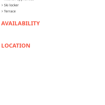
Ski locker
Terrace
AVAILABILITY