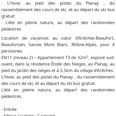
- L'hiver, au pied des pistes du Planay , du
rassemblement des cours de ski, et au départ du ski bus
gratuit
- L'été en pleine nature, au départ des randonnées
pédestres
Location de vacances au cœur d’Arêches-Beaufort,
Beaufortain, Savoie Mont Blanc, Rhône-Alpes, pour 4
personnes
EN11 (niveau 2) – Appartement T3 de 32m², exposé sud-
ouest, dans la résidence Étoile des Neiges, au Planay, au
pied du jardin des neiges et à 3,5km du village d’Arêches.
L'hiver, au pied des pistes du Planay , du rassemblement
des cours de ski, et au départ du ski bus gratuit.
L'été en pleine nature, au départ des randonnées
pédestres.
- Entrée
- Séjour / cuisine : 1 canapé