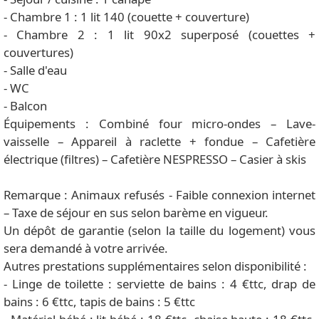
- Chambre 1 : 1 lit 140 (couette + couverture)
- Chambre 2 : 1 lit 90x2 superposé (couettes +
couvertures)
- Salle d'eau
- WC
- Balcon
Équipements : Combiné four micro-ondes – Lave-
vaisselle – Appareil à raclette + fondue – Cafetière
électrique (filtres) – Cafetière NESPRESSO – Casier à skis
Remarque : Animaux refusés - Faible connexion internet
– Taxe de séjour en sus selon barème en vigueur.
Un dépôt de garantie (selon la taille du logement) vous
sera demandé à votre arrivée.
Autres prestations supplémentaires selon disponibilité :
- Linge de toilette : serviette de bains : 4 €ttc, drap de
bains : 6 €ttc, tapis de bains : 5 €ttc