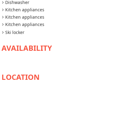
Dishwasher
Kitchen appliances
Kitchen appliances
Kitchen appliances
Ski locker
AVAILABILITY