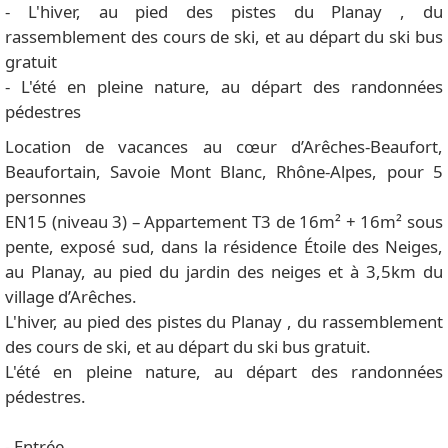
- L'hiver, au pied des pistes du Planay , du
rassemblement des cours de ski, et au départ du ski bus
gratuit
- L'été en pleine nature, au départ des randonnées
pédestres
Location de vacances au cœur d’Arêches-Beaufort,
Beaufortain, Savoie Mont Blanc, Rhône-Alpes, pour 5
personnes
EN15 (niveau 3) – Appartement T3 de 16m² + 16m² sous
pente, exposé sud, dans la résidence Étoile des Neiges,
au Planay, au pied du jardin des neiges et à 3,5km du
village d’Arêches.
L'hiver, au pied des pistes du Planay , du rassemblement
des cours de ski, et au départ du ski bus gratuit.
L'été en pleine nature, au départ des randonnées
pédestres.
- Entrée