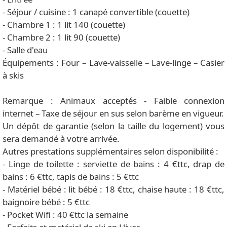
- Séjour / cuisine : 1 canapé convertible (couette)
- Chambre 1 : 1 lit 140 (couette)
- Chambre 2 : 1 lit 90 (couette)
- Salle d'eau
Équipements : Four – Lave-vaisselle – Lave-linge – Casier
à skis
Remarque : Animaux acceptés - Faible connexion
internet – Taxe de séjour en sus selon barème en vigueur.
Un dépôt de garantie (selon la taille du logement) vous
sera demandé à votre arrivée.
Autres prestations supplémentaires selon disponibilité :
- Linge de toilette : serviette de bains : 4 €ttc, drap de
bains : 6 €ttc, tapis de bains : 5 €ttc
- Matériel bébé : lit bébé : 18 €ttc, chaise haute : 18 €ttc,
baignoire bébé : 5 €ttc
- Pocket Wifi : 40 €ttc la semaine