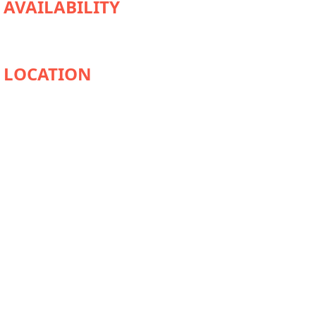
AVAILABILITY