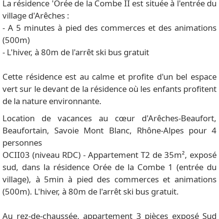
La résidence 'Orée de la Combe II est située à l'entrée du
village d'Arêches :
- A 5 minutes à pied des commerces et des animations
(500m)
- L'hiver, à 80m de l'arrêt ski bus gratuit
Cette résidence est au calme et profite d'un bel espace
vert sur le devant de la résidence où les enfants profitent
de la nature environnante.
Location de vacances au cœur d'Arêches-Beaufort,
Beaufortain, Savoie Mont Blanc, Rhône-Alpes pour 4
personnes
OCII03 (niveau RDC) - Appartement T2 de 35m², exposé
sud, dans la résidence Orée de la Combe 1 (entrée du
village), à 5min à pied des commerces et animations
(500m). L'hiver, à 80m de l'arrêt ski bus gratuit.
Au rez-de-chaussée, appartement 3 pièces exposé Sud