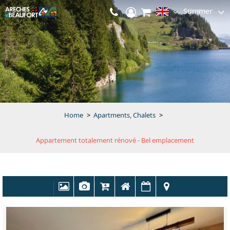
Summer
Home
>
Apartments, Chalets
>
Appartement totalement rénové - Bel emplacement