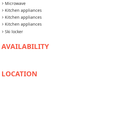
Microwave
Kitchen appliances
Kitchen appliances
Kitchen appliances
Ski locker
AVAILABILITY