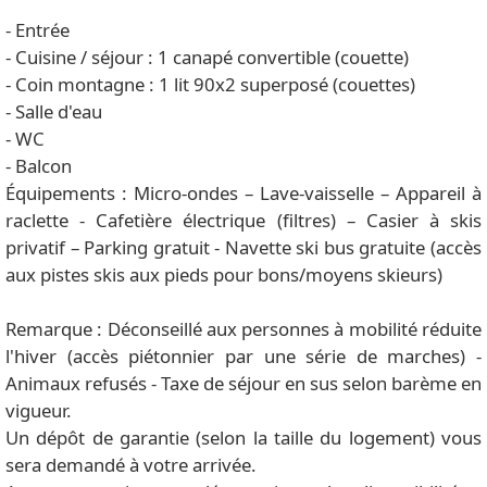
- Entrée
- Cuisine / séjour : 1 canapé convertible (couette)
- Coin montagne : 1 lit 90x2 superposé (couettes)
- Salle d'eau
- WC
- Balcon
Équipements : Micro-ondes – Lave-vaisselle – Appareil à
raclette - Cafetière électrique (filtres) – Casier à skis
privatif – Parking gratuit - Navette ski bus gratuite (accès
aux pistes skis aux pieds pour bons/moyens skieurs)
Remarque : Déconseillé aux personnes à mobilité réduite
l'hiver (accès piétonnier par une série de marches) -
Animaux refusés - Taxe de séjour en sus selon barème en
vigueur.
Un dépôt de garantie (selon la taille du logement) vous
sera demandé à votre arrivée.