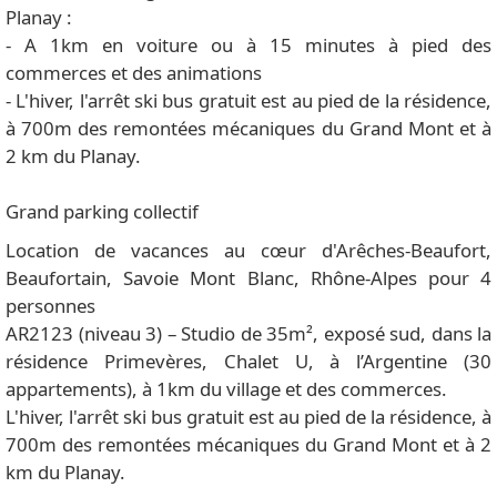
Planay :
- A 1km en voiture ou à 15 minutes à pied des
commerces et des animations
- L'hiver, l'arrêt ski bus gratuit est au pied de la résidence,
à 700m des remontées mécaniques du Grand Mont et à
2 km du Planay.
Grand parking collectif
Location de vacances au cœur d'Arêches-Beaufort,
Beaufortain, Savoie Mont Blanc, Rhône-Alpes pour 4
personnes
AR2123 (niveau 3) – Studio de 35m², exposé sud, dans la
résidence Primevères, Chalet U, à l’Argentine (30
appartements), à 1km du village et des commerces.
L'hiver, l'arrêt ski bus gratuit est au pied de la résidence, à
700m des remontées mécaniques du Grand Mont et à 2
km du Planay.