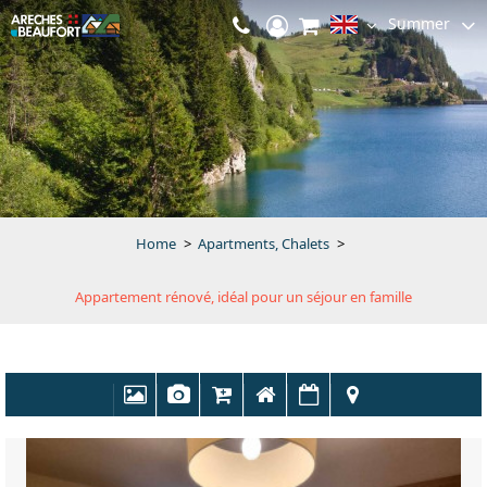
Summer
Home
>
Apartments, Chalets
>
Appartement rénové, idéal pour un séjour en famille