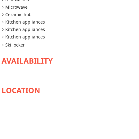
Microwave
Ceramic hob
Kitchen appliances
Kitchen appliances
Kitchen appliances
Ski locker
AVAILABILITY