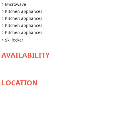
Microwave
Kitchen appliances
Kitchen appliances
Kitchen appliances
Kitchen appliances
Ski locker
AVAILABILITY