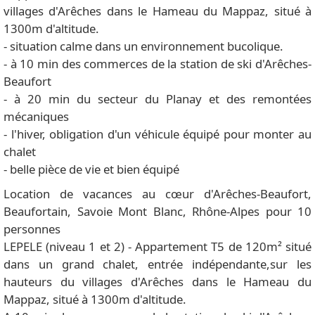
villages d'Arêches dans le Hameau du Mappaz, situé à
1300m d'altitude.
- situation calme dans un environnement bucolique.
- à 10 min des commerces de la station de ski d'Arêches-
Beaufort
- à 20 min du secteur du Planay et des remontées
mécaniques
- l'hiver, obligation d'un véhicule équipé pour monter au
chalet
- belle pièce de vie et bien équipé
Location de vacances au cœur d'Arêches-Beaufort,
Beaufortain, Savoie Mont Blanc, Rhône-Alpes pour 10
personnes
LEPELE (niveau 1 et 2) - Appartement T5 de 120m² situé
dans un grand chalet, entrée indépendante,sur les
hauteurs du villages d'Arêches dans le Hameau du
Mappaz, situé à 1300m d'altitude.