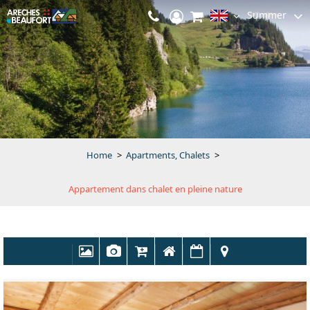
Summer
Home
>
Apartments, Chalets
>
Appartement dans chalet en pleine nature